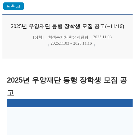
2025년 우양재단 동행 장학생 모집 공고(~11/16)
2025.11.03
[장학]
학생복지처 학생지원팀
2025.11.03 ~ 2025.11.16
2025년 우양재단 동행 장학생 모집 공
고