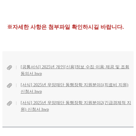
※자세한 사항은 첨부파일 확인하시길 바랍니다.
[공통서식] 2025년 개인[신용]정보 수집·이용·제공 및 조회
동의서.hwp
[서식] 2025년 우양재단 동행장학 지원분야1(치료비 지원)
신청서.hwp
[서식] 2025년 우양재단 동행장학 지원분야2(긴급경제적 지
원) 신청서.hwp