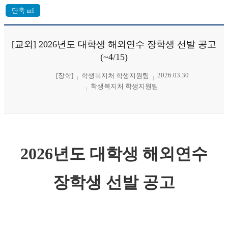
[교외] 2026년도 대학생 해외연수 장학생 선발 공고
(~4/15)
2026.03.30
[장학]
학생복지처 학생지원팀
학생복지처 학생지원팀
2026년도 대학생 해외연수
장학생 선발 공고