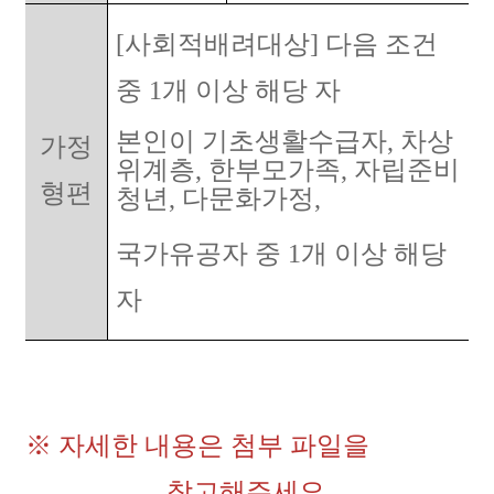
[사회적배려대상] 다음 조건
중 1개 이상 해당 자
본인이 기초생활수급자, 차상
가정
위계층, 한부모가족, 자립준비
형편
청년, 다문화가정,
국가유공자 중 1개 이상 해당
자
※ 자세한 내용은 첨부 파일을
참고해주세요