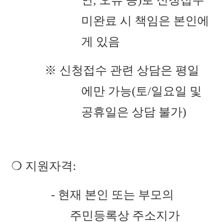
연, 오류 등)로 신청접수
미완료 시 책임은 본인에
게 있음
※ 신청접수 관련 상담은 평일
에만 가능(토/일요일 및
공휴일은 상담 불가)
❍ 지원자격:
- 현재 본인 또는 부모의
주민등록상 주소지가