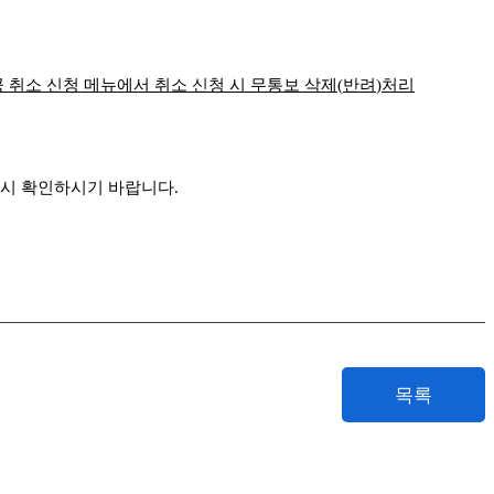
 취소 신청 메뉴에서 취소 신청 시 무통보 삭제
(
반려
)
처리
드시 확인하시기 바랍니다
.