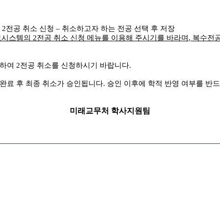
–
2
전공 취소 신청
–
취소하고자 하는 전공 선택 후 저장
정보시스템의
2
전공 취소 신청 메뉴를 이용해 주시기를 바라며
,
복수전공
토하여 2전공 취소를 신청하시기 바랍니다.
완료 후 최종 취소가 승인됩니다
.
승인 이후에 학적 반영 여부를 반
미래교무처 학사지원팀