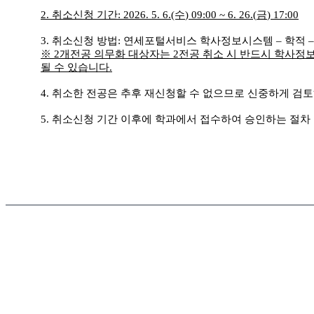
2.
취소신청 기간
: 2026. 5. 6.(수
) 09:00 ~ 6. 26.(
금
) 17:00
3.
취소신청 방법
:
연세포털서비스 학사정보시스템
–
학적
※
2
개전공 의무화 대상자는
2
전공 취소 시 반드시 학사
될 수 있습니다
.
4. 취소한 전공은 추후 재신청할 수 없으므로 신중하게 검
5.
취소신청 기간 이후에 학과에서 접수하여 승인하는 절차 