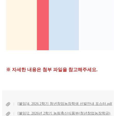
※ 자세한 내용은 첨부 파일을 참고해주세요.
[붙임]4. 2026.2학기 청년창업농장학생 선발안내 포스터.pdf
[붙임]2. 2026년 2학기 농림축산식품부(청년창업농장학금)