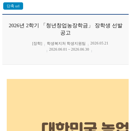
2026년 2학기 「청년창업농장학금」 장학생 선발
공고
2026.05.21
[장학]
학생복지처 학생지원팀
2026.06.01 ~ 2026.06.30