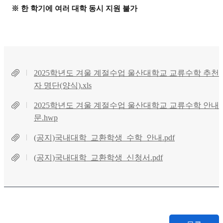
※ 한 학기에 여러 대학 동시 지원 불가
2025학년도 겨울 계절수업 울산대학교 교류수학 추천
자 명단(양식).xls
2025학년도 겨울 계절수업 울산대학교 교류수학 안내
문.hwp
(공지)국내대학_교환학생_수학_안내.pdf
(공지)국내대학_교환학생_신청서.pdf