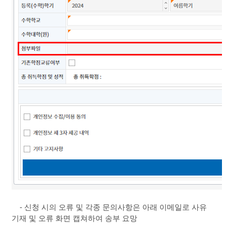
- 신청 시의 오류 및 각종 문의사항은 아래 이메일로 사유
기재 및 오류 화면 캡쳐하여 송부 요망