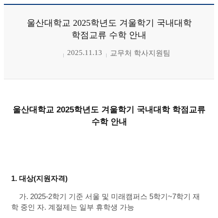
울산대학교 2025학년도 겨울학기 국내대학
학점교류 수학 안내
2025.11.13
교무처 학사지원팀
울산대학교 2025학년도 겨울학기 국내대학 학점교류
수학 안내
1. 대상(지원자격)
가. 2025-2학기 기준 서울 및 미래캠퍼스 5학기~7학기 재
학 중인 자. 계절제는 일부 휴학생 가능