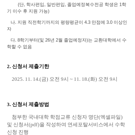
(단, 학사편입, 일반편입, 졸업예정복수전공 학생은 1학
기 이수 후 지원 가능)
나. 지원 직전학기까지의 평량평균이 4.3 만점에 3.0 이상인
자
다. 8학기부터(및 26년 2월 졸업예정자)는 교환대학에서 수
학할 수 없음
2. 신청서 제출기한
2025. 11. 14.(금) 오전 9시 ~ 11. 18.(화) 오전 9시
3. 신청서 제출방법
첨부한 국내대학 학점교류 신청자 명단(엑셀파일)
및 신청서(pdf)을 작성하여 연세포탈서비스에서 수학
신청 진행