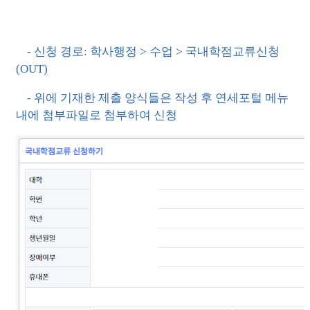
- 신청 경로: 학사행정 > 수업 > 국내학점교류신청
(OUT)
- 위에 기재한 제출 양식들은 작성 후 연세포털 메뉴
내에 첨부파일로 첨부하여 신청