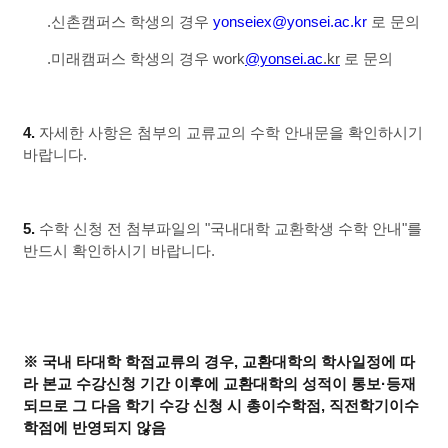
.신촌캠퍼스 학생의 경우
yonseiex@yonsei.ac.kr
로 문의
.미래캠퍼스 학생의 경우 work
@yonsei.ac
.kr
로 문의
4.
자세한 사항은 첨부의 교류교의 수학 안내문을 확인하시기
바랍니다.
5.
수학 신청 전 첨부파일의 "국내대학 교환학생 수학 안내"를
반드시 확인하시기 바랍니다.
※ 국내 타대학 학점교류의 경우, 교환대학의 학사일정에 따
라 본교 수강신청 기간 이후에 교환대학의 성적이 통보·등재
되므로 그 다음 학기 수강 신청 시 총이수학점, 직전학기이수
학점에 반영되지 않음