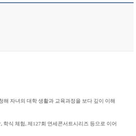
청해 자녀의 대학 생활과 교육과정을 보다 깊이 이해
 학식 체험, 제127회 연세콘서트시리즈 등으로 이어