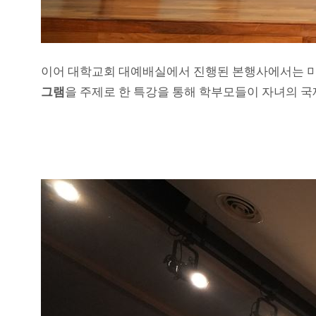
이어 대학교회 대예배실에서 진행된 본행사에서는 미
그램
을 주제로 한 특강을 통해 학부모들이 자녀의 국