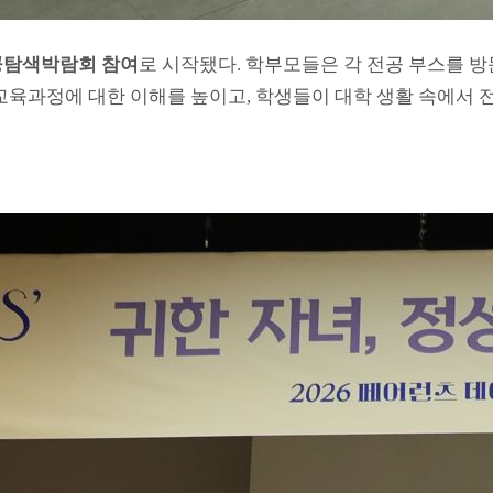
공탐색박람회 참여
로 시작됐다. 학부모들은 각 전공 부스를 
 교육과정에 대한 이해를 높이고, 학생들이 대학 생활 속에서