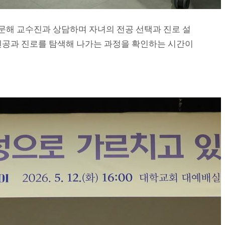
방문해 교수진과 상담하며 자녀의 전공 선택과 진로 설
 전공과 진로를 탐색해 나가는 과정을 확인하는 시간이