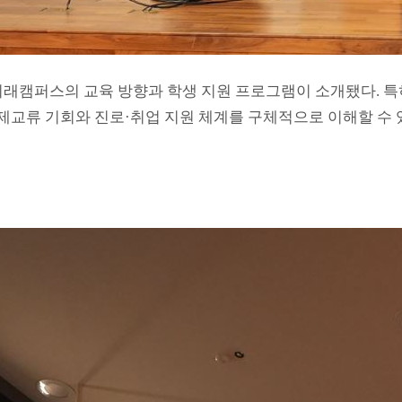
래캠퍼스의 교육 방향과 학생 지원 프로그램이 소개됐다. 
제교류 기회와 진로·취업 지원 체계를 구체적으로 이해할 수 