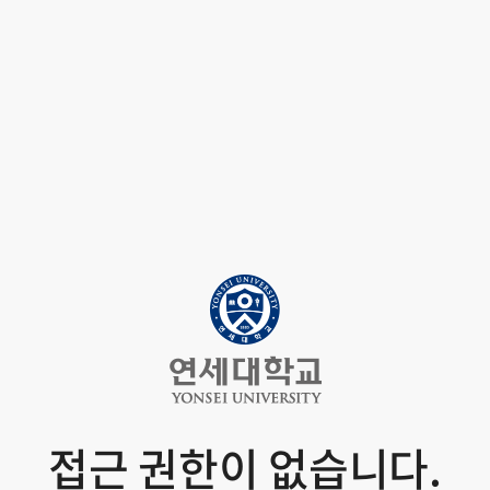
접근 권한이 없습니다.