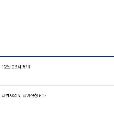
 12일 23시까지)
) 시범사업 및 참가신청 안내