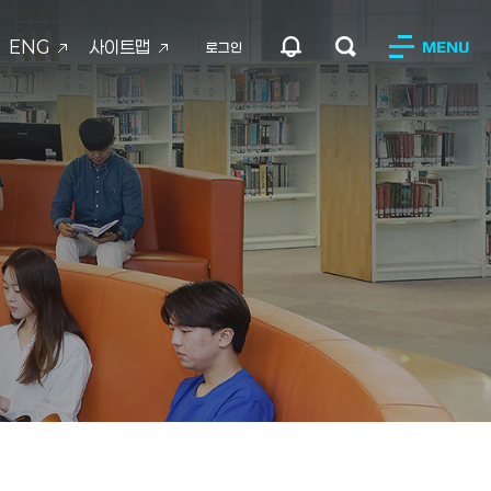
ENG
사이트맵
MENU
로그인