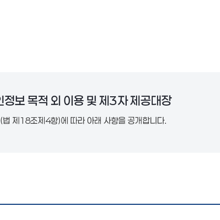
정보 목적 외 이용 및 제3자 제공대장
개(법 제18조제4항)에 따라 아래 사항을 공개합니다.