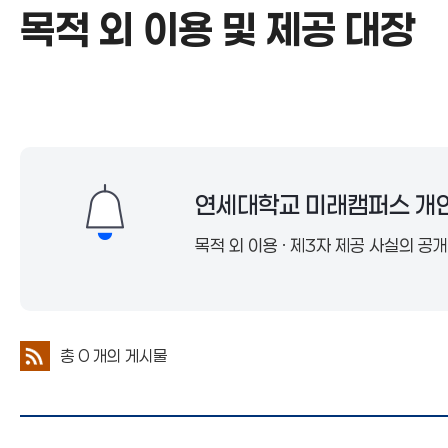
목적 외 이용 및 제공 대장
목적 외 이용 및 제공 대장
연세대학교 미래캠퍼스 개인
목적 외 이용 · 제3자 제공 사실의 공
총
0
개의 게시물