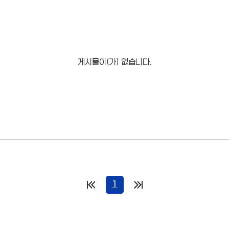
게시물이(가) 없습니다.
1