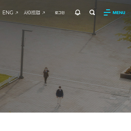
ENG
사이트맵
MENU
로그인