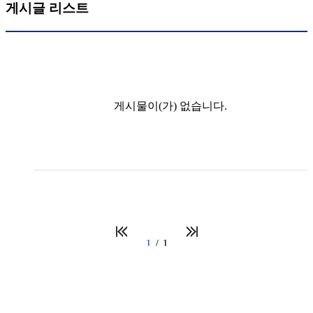
게시글 리스트
게시물이(가) 없습니다.
1
1