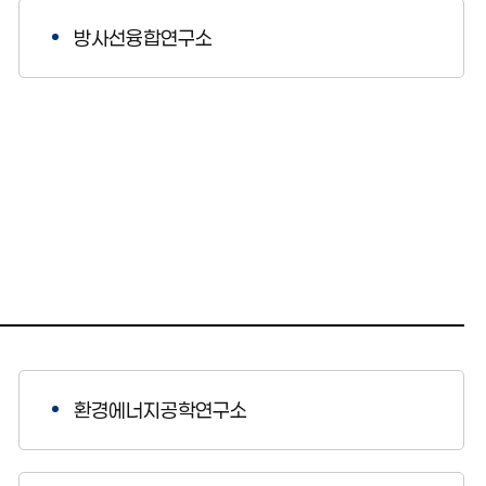
방사선융합연구소
환경에너지공학연구소