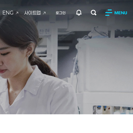
ENG
사이트맵
MENU
로그인