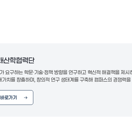
미래산학협력단
 요구하는 학문·기술·정책 방향을 연구하고 혁신적 해결책을 제시
래가치를 창출하며, 창의적 연구 생태계를 구축해 캠퍼스의 경쟁력을
 바로가기