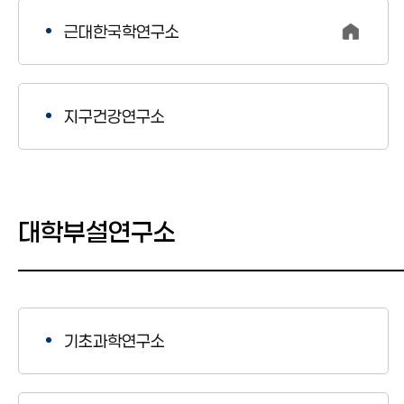
근대한국학연구소
지구건강연구소
대학부설연구소
기초과학연구소