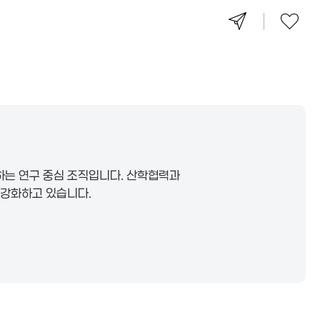
하는 연구 중심 조직입니다. 산학협력과
 강화하고 있습니다.