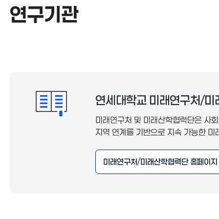
연구기관
연구기관
연세대학교 미래연구처/
미래연구처 및 미래산학협력단은 사회가
지역 연계를 기반으로 지속 가능한 미
미래연구처/미래산학협력단 홈페이지