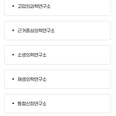
고압의과학연구소
근거중심의학연구소
소생의학연구소
재생의학연구소
통합신장연구소