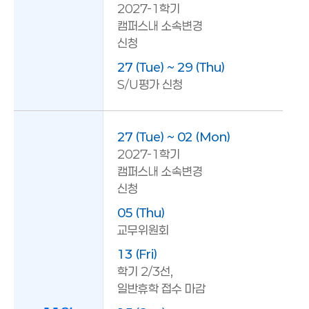
2027-1학기
캠퍼스내 소속변경
신청
27 (Tue) ~ 29 (Thu)
S/U평가 신청
27 (Tue) ~ 02 (Mon)
2027-1학기
캠퍼스내 소속변경
신청
05 (Thu)
교무위원회
13 (Fri)
학기 2/3선,
일반휴학 접수 마감