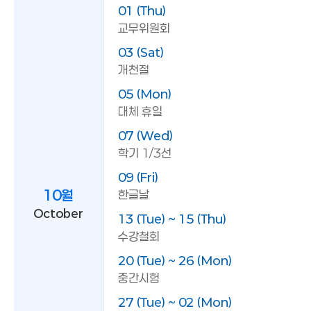
01 (Thu)
교무위원회
03 (Sat)
개천절
05 (Mon)
대체 휴일
07 (Wed)
학기 1/3선
09 (Fri)
10월
한글날
October
13 (Tue) ~ 15 (Thu)
수강철회
20 (Tue) ~ 26 (Mon)
중간시험
27 (Tue) ~ 02 (Mon)