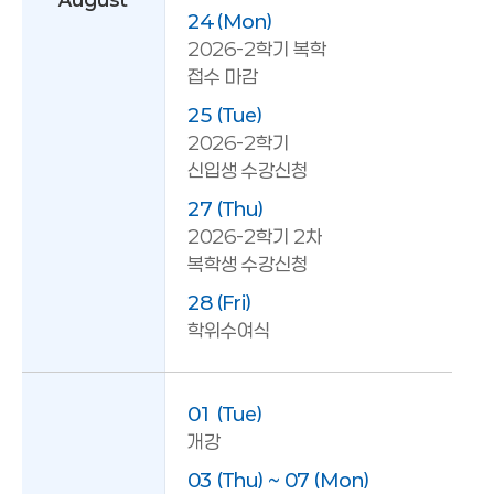
24 (Mon)
2026-2학기 복학
접수 마감
25 (Tue)
2026-2학기
신입생 수강신청
27 (Thu)
2026-2학기 2차
복학생 수강신청
28 (Fri)
학위수여식
01 (Tue)
개강
03 (Thu) ~ 07 (Mon)