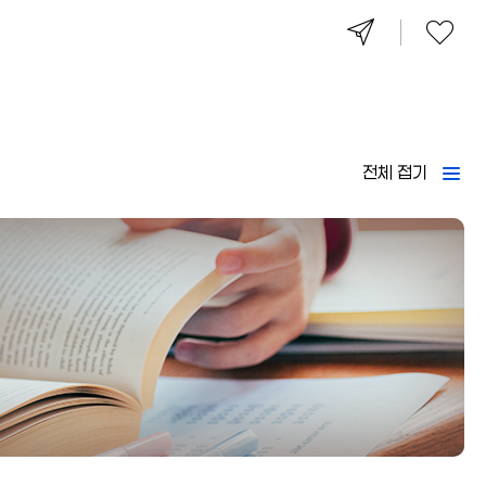
전체 접기