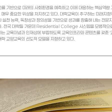
를 기반으로 미래의 사회환경을 예측하고 이에 대응하는 핵심역량 
 매우 중요한 위상을 차지하고 있다. 대학교육이 추구하는 미래지향
 실천 능력, 독창성과 창의성을 기반으로 성과를 창출해 내는 전문
. 전국 대학들 가운데 Residential College 시스템을 모
하는 교육이념과 인재상에 부합하도록 교육인프라와 콘텐츠를 갖춘 '
학 교양교육의 선도적 모델을 지향하고 있다.