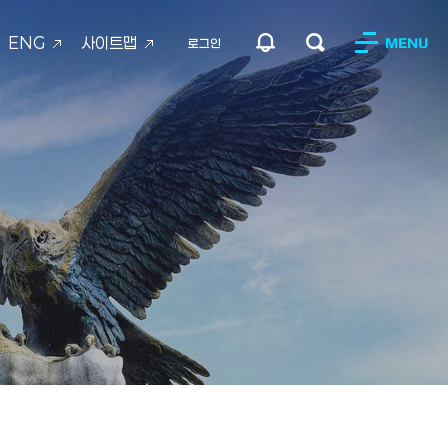
ENG
사이트맵
MENU
로그인