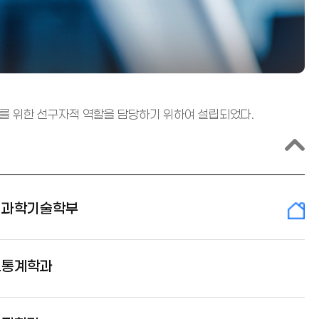
를 위한 선구자적 역할을 담당하기 위하여 설립되었다.
명과학기술학부
보통계학과