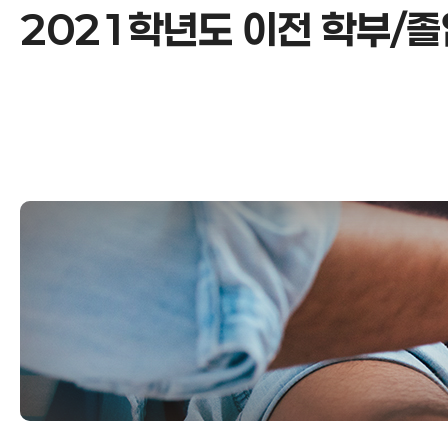
2021학년도 이전 학부/
2021학년도 이전 학부/졸업생