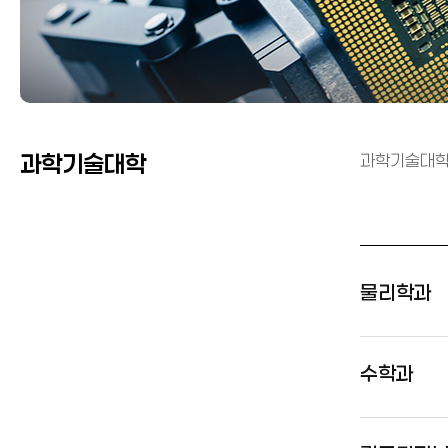
과학기술대학
과학기술대학은
물리학과
수학과