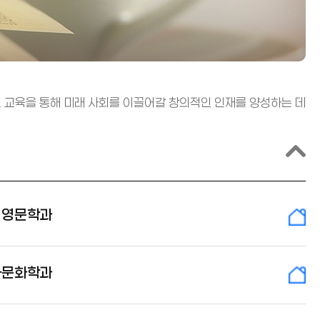
교육을 통해 미래 사회를 이끌어갈 창의적인 인재를 양성하는 데
어영문학과
사문화학과