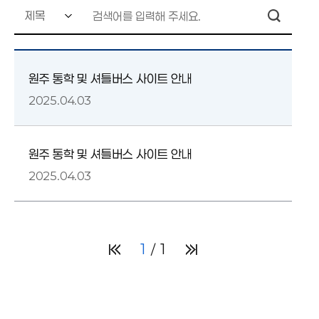
원주 통학 및 셔틀버스 사이트 안내
2025.04.03
원주 통학 및 셔틀버스 사이트 안내
2025.04.03
1
1