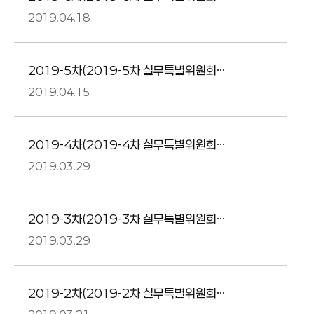
통합회의) 회의록(요약) (2019.04.11)
2019.04.18
2019-5차(2019-5차 실무특별위원회
통합회의) 회의록(요약) (2019.04.05)
2019.04.15
2019-4차(2019-4차 실무특별위원회
통합회의) 회의록(요약) (2019.03.20)
2019.03.29
2019-3차(2019-3차 실무특별위원회
통합회의) 회의록(요약) (2019.03.16-
2019.03.29
2019-2차(2019-2차 실무특별위원회