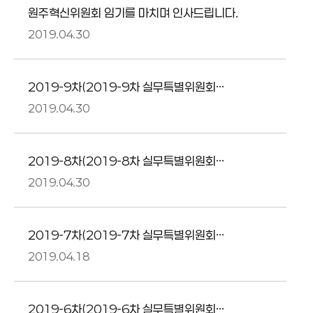
원주혁신위원회 임기를 마치며 인사드립니다.
2019.04.30
2019-9차(2019-9차 실무특별위원회
통합회의) 회의록(요약) (2019.04.24)
2019.04.30
2019-8차(2019-8차 실무특별위원회
통합회의) 회의록(요약) (2019.04.22)
2019.04.30
2019-7차(2019-7차 실무특별위원회
통합회의) 회의록(요약) (2019.04.13)
2019.04.18
2019-6차(2019-6차 실무특별위원회