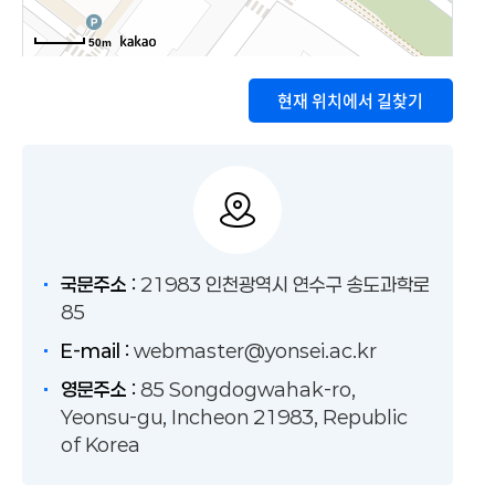
50m
현재 위치에서 길찾기
국문주소 :
21983 인천광역시 연수구 송도과학로
85
E-mail :
webmaster@yonsei.ac.kr
영문주소 :
85 Songdogwahak-ro,
Yeonsu-gu, Incheon 21983, Republic
of Korea