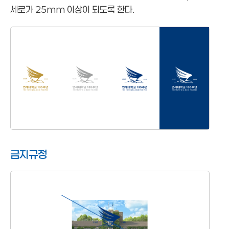
세로가 25mm 이상이 되도록 한다.
금지규정