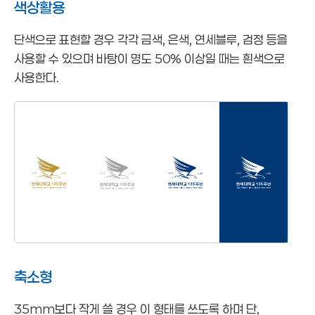
색상활용
단색으로 표현할 경우 각각 금색, 은색, 연세블루, 검정 등을
사용할 수 있으며 바탕이 명도 50% 이상일 때는 흰색으로
사용한다.
축소형
35mm보다 작게 쓸 경우 이 형태를 쓰도록 하며 단,