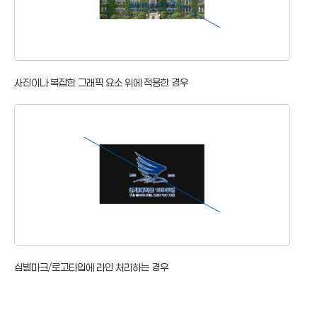
사진이나 복잡한 그래픽 요소 위에 적용한 경우
심벌마크/로고타입에 라인 처리하는 경우