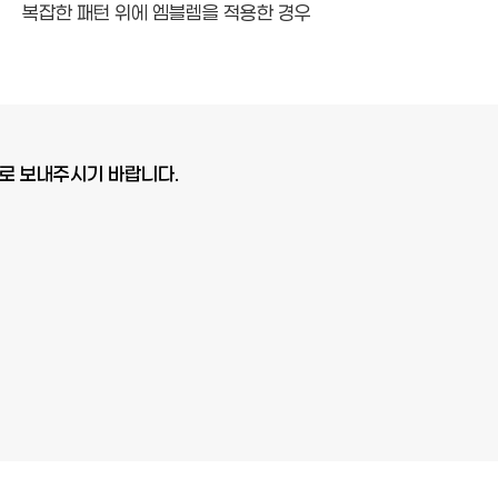
복잡한 패턴 위에 엠블렘을 적용한 경우
일로 보내주시기 바랍니다.