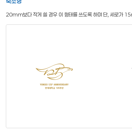
축소형
20mm보다 작게 쓸 경우 이 형태를 쓰도록 하며 단, 세로가 1