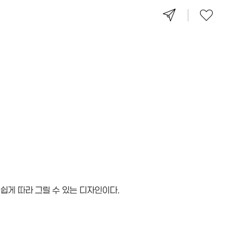
쉽게 따라 그릴 수 있는 디자인이다.