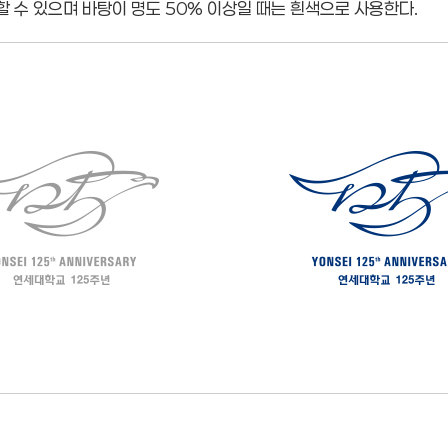
용할 수 있으며 바탕이 명도 50% 이상일 때는 흰색으로 사용한다.