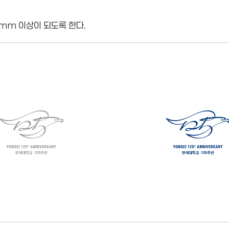
5mm 이상이 되도록 한다.