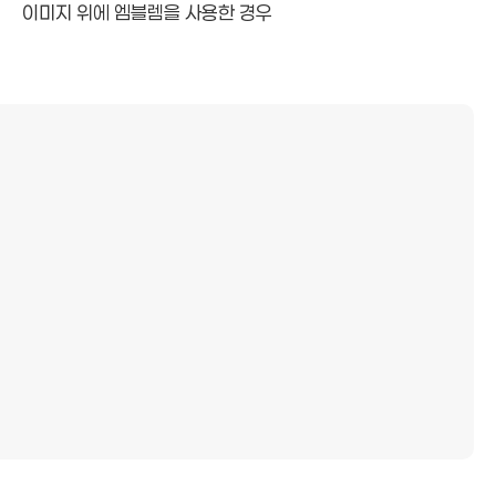
이미지 위에 엠블렘을 사용한 경우