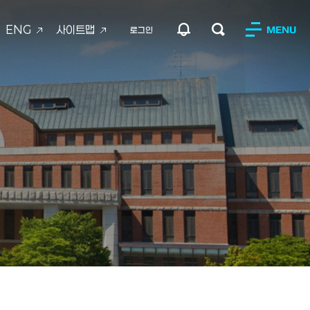
ENG
사이트맵
MENU
로그인