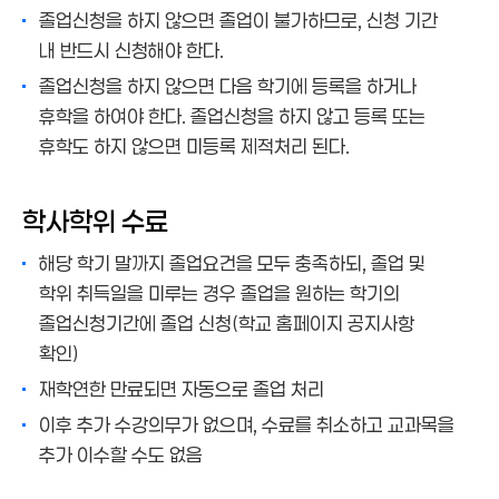
졸업신청을 하지 않으면 졸업이 불가하므로, 신청 기간
내 반드시 신청해야 한다.
졸업신청을 하지 않으면 다음 학기에 등록을 하거나
휴학을 하여야 한다. 졸업신청을 하지 않고 등록 또는
휴학도 하지 않으면 미등록 제적처리 된다.
학사학위 수료
해당 학기 말까지 졸업요건을 모두 충족하되, 졸업 및
학위 취득일을 미루는 경우 졸업을 원하는 학기의
졸업신청기간에 졸업 신청(학교 홈페이지 공지사항
확인)
재학연한 만료되면 자동으로 졸업 처리
이후 추가 수강의무가 없으며, 수료를 취소하고 교과목을
추가 이수할 수도 없음