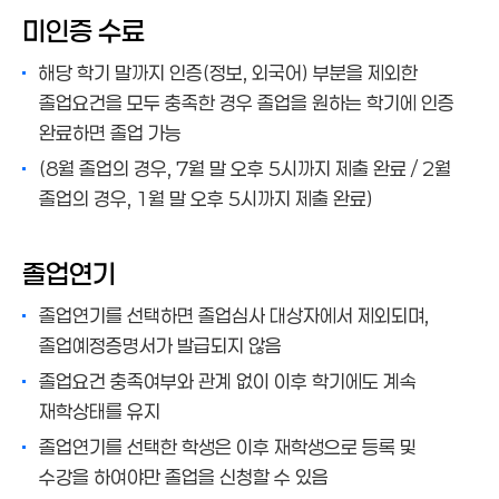
미인증 수료
해당 학기 말까지 인증(정보, 외국어) 부분을 제외한
졸업요건을 모두 충족한 경우 졸업을 원하는 학기에 인증
완료하면 졸업 가능
(8월 졸업의 경우, 7월 말 오후 5시까지 제출 완료 / 2월
졸업의 경우, 1월 말 오후 5시까지 제출 완료)
졸업연기
졸업연기를 선택하면 졸업심사 대상자에서 제외되며,
졸업예정증명서가 발급되지 않음
졸업요건 충족여부와 관계 없이 이후 학기에도 계속
재학상태를 유지
졸업연기를 선택한 학생은 이후 재학생으로 등록 및
수강을 하여야만 졸업을 신청할 수 있음