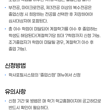
부전공, 마이크로전공, 제3전공 이상의 복수전공은
졸업신청 시 희망하는 전공을 선택한 후 저장하여야
심사대상자에 포함된다.
총 이수 학점이 미달되어 계절학기를 이수 후 졸업하는
학생도 해당된다(계절학기당 최대 7학점까지 신청 가능.
조기졸업자가 학점이 미달될 경우, 계절학기 이수 후
졸업 가능).
신청방법
학사포털시스템의 ‘졸업신청’ 메뉴에서 신청
유의사항
신청 기간 및 방법은 매 학기 학교홈페이지에 공고하므로
반드시 확인이 필요하다.