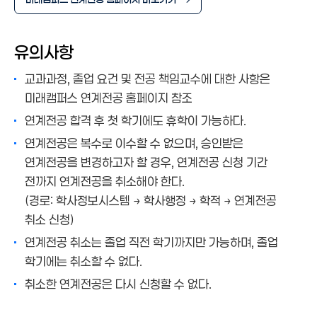
유의사항
교과과정, 졸업 요건 및 전공 책임교수에 대한 사항은
미래캠퍼스 연계전공 홈페이지 참조
연계전공 합격 후 첫 학기에도 휴학이 가능하다.
연계전공은 복수로 이수할 수 없으며, 승인받은
연계전공을 변경하고자 할 경우, 연계전공 신청 기간
전까지 연계전공을 취소해야 한다.
(경로: 학사정보시스템 → 학사행정 → 학적 → 연계전공
취소 신청)
연계전공 취소는 졸업 직전 학기까지만 가능하며, 졸업
학기에는 취소할 수 없다.
취소한 연계전공은 다시 신청할 수 없다.