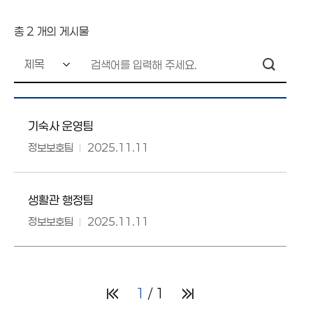
개인정보 목적 외 이용 및 제3자 제공대장
총
2
개의 게시물
기숙사 운영팀
정보보호팀
2025.11.11
생활관 행정팀
정보보호팀
2025.11.11
1
1