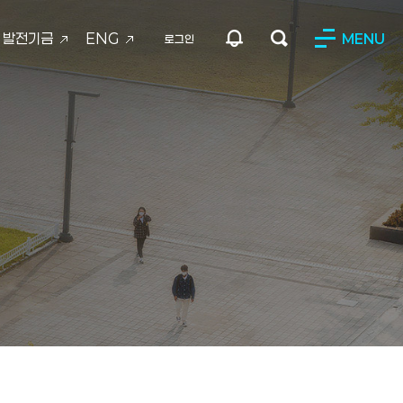
발전기금
ENG
MENU
로그인