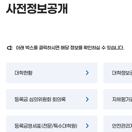
사전정보공개
사전정보공개
아래 박스를 클릭하시면 해당 정보를 확인하실 수 있습니다.
대학현황
대학정보
등록금 심의위원회 회의록
자체평가
등록금명세표(전문/특수대학원)
안전관리