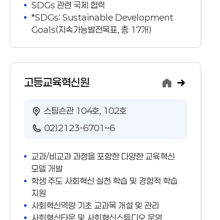
SDGs 관련 국제 협력
*SDGs: Sustainable Development
Goals(지속가능발전목표, 총 17개)
고등교육혁신원
스팀슨관 104호, 102호
02)2123-6701~6
교과/비교과 과정을 포함한 다양한 교육혁신
모델 개발
학생 주도 사회혁신 실천 학습 및 경험적 학습
지원
사회혁신역량 기초 교과목 개설 및 관리
사회혁신타운 및 사회혁신스튜디오 운영