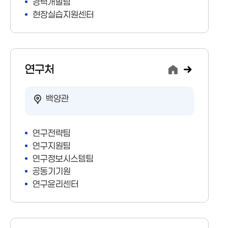
경력개발팀
현장실습지원센터
연구처
백양관
연구전략팀
연구지원팀
연구정보시스템팀
공동기기원
연구윤리센터