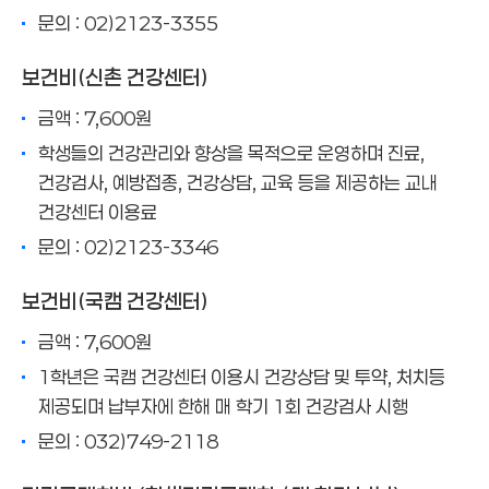
문의 : 02)2123-3355
보건비(신촌 건강센터)
금액 : 7,600원
학생들의 건강관리와 향상을 목적으로 운영하며 진료,
건강검사, 예방접종, 건강상담, 교육 등을 제공하는 교내
건강센터 이용료
문의 : 02)2123-3346
보건비(국캠 건강센터)
금액 : 7,600원
1학년은 국캠 건강센터 이용시 건강상담 및 투약, 처치등
제공되며 납부자에 한해 매 학기 1회 건강검사 시행
문의 : 032)749-2118