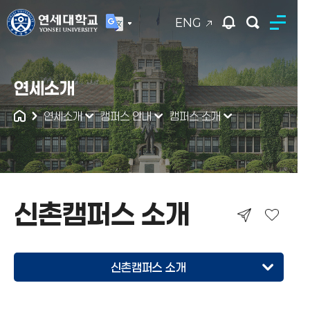
ENG
연세대학교
연세소개
통합검색
연세소개
캠퍼스 안내
캠퍼스 소개
신촌캠퍼스 소개
신촌캠퍼스 소개
신촌캠퍼스 소개