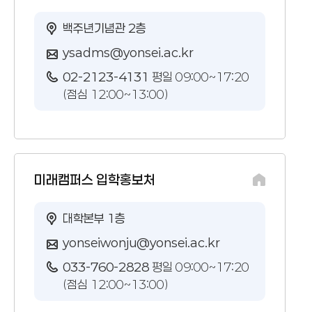
백주년기념관 2층
ysadms@yonsei.ac.kr
02-2123-4131
평일 09:00~17:20
(점심 12:00~13:00)
미래캠퍼스 입학홍보처
대학본부 1층
yonseiwonju@yonsei.ac.kr
033-760-2828
평일 09:00~17:20
(점심 12:00~13:00)