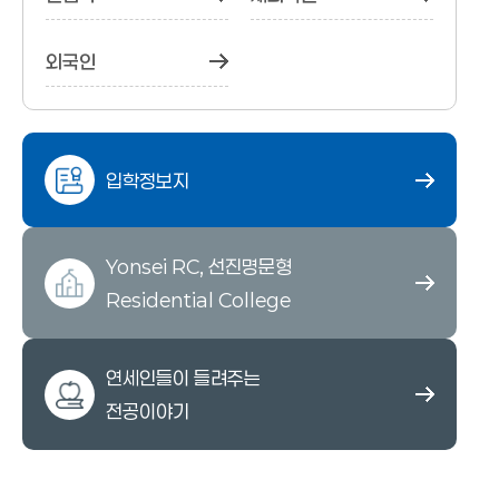
외국인
입학정보지
Yonsei RC, 선진명문형
Residential College
연세인들이 들려주는
전공이야기