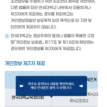
소관업무를 수행하기 위한 최소한의 범위로 제한하며,
다른 법률에 따라 연세대학교 내부에서 이용하거나
제3자에게 제공하는 경우를 제외하고는
개인정보파일의 보유목적 외의 목적으로 타 기관 및
타인에게 제공하지 않습니다.
연세대학교는 정보주체의 동의나 법률의 특별한 규정
2
등「개인정보 보호법」 제17조 및 제18조에 해당하는
경우에만 개인정보를 제3자에게 제공합니다.
개인정보 제3자 제공
제공받는 자
이용/제공의 법적근거
고등교육법시행령 제42조,
한국대학교육협의회
제42조의2