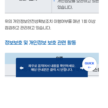
개인정보를 보관하고 있는 개인
있습니다.
위의 개인정보안전성확보조치 이행여부를 매년 1회 이상
점검하고 관리하고 있습니다.
정보보호 및 개인정보 보호 관련 활동
인증
ISMS-P 인증(연세대학교 학부대상 학사정보시스템)
제10조. 개인정보 자동 수집 장치의 설치/