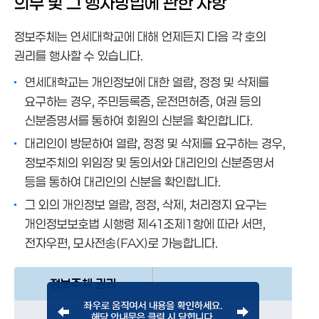
의무 및 그 행사방법에 관한 사항
정보주체는 연세대학교에 대해 언제든지 다음 각 호의
권리를 행사할 수 있습니다.
연세대학교는 개인정보에 대한 열람, 정정 및 삭제를
요구하는 경우, 주민등록증, 운전면허증, 여권 등의
신분증명서를 통하여 회원의 신분을 확인합니다.
대리인이 방문하여 열람, 정정 및 삭제를 요구하는 경우,
정보주체의 위임장 및 동의서와 대리인의 신분증명서
등을 통하여 대리인의 신분을 확인합니다.
그 외의 개인정보 열람, 정정, 삭제, 처리정지 요구는
개인정보보호법 시행령 제41조제1항에 따라 서면,
전자우편, 모사전송(FAX)로 가능합니다.
정보주체 권리