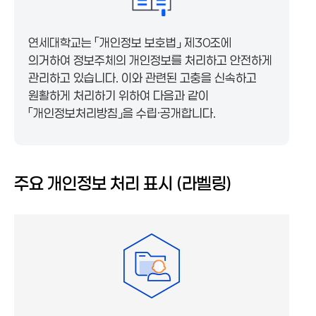
연세대학교는 「개인정보 보호법」 제30조에
의거하여 정보주체의 개인정보를 처리하고 안전하게
관리하고 있습니다. 이와 관련된 고충을 신속하고
원활하게 처리하기 위하여 다음과 같이
「개인정보처리방침」을 수립·공개합니다.
주요 개인정보 처리 표시 (라벨링)