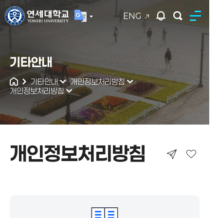
ENG
연세대학교
기타안내
통합검색
기타안내
개인정보처리방침
개인정보처리방침
개인정보처리방침
개인정보처리방침