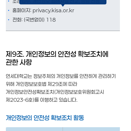
소관업무: 개인정보 침해사실 신고, 상담 신청
홈페이지:
privacy.kisa.or.kr
전화: (국번없이) 118
제9조. 개인정보의 안전성 확보조치에
관한 사항
연세대학교는 정보주체의 개인정보를 안전하게 관리하기
위해 개인정보보호법 제29조에 따라
개인정보안전성확보조치(개인정보보호위원회고시
제2023-6호)를 이행하고 있습니다.
개인정보의 안전성 확보조치 활동