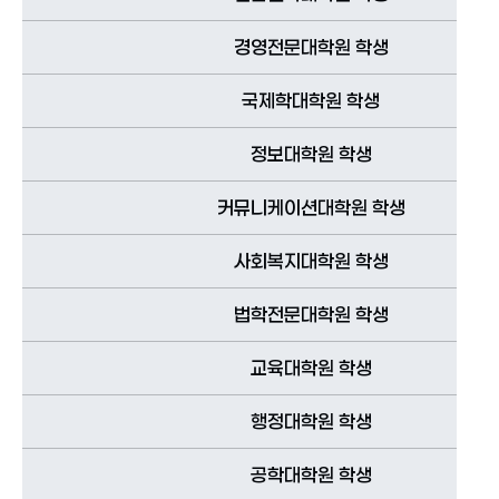
경영전문대학원 학생
국제학대학원 학생
정보대학원 학생
커뮤니케이션대학원 학생
사회복지대학원 학생
법학전문대학원 학생
교육대학원 학생
행정대학원 학생
공학대학원 학생