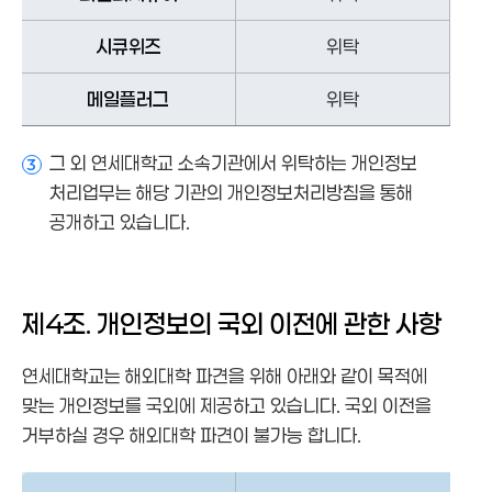
시큐위즈
위탁
메일플러그
위탁
그 외 연세대학교 소속기관에서 위탁하는 개인정보
3
처리업무는 해당 기관의 개인정보처리방침을 통해
공개하고 있습니다.
제4조. 개인정보의 국외 이전에 관한 사항
연세대학교는 해외대학 파견을 위해 아래와 같이 목적에
맞는 개인정보를 국외에 제공하고 있습니다. 국외 이전을
거부하실 경우 해외대학 파견이 불가능 합니다.