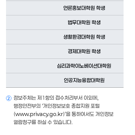
언론홍보대학원 학생
법무대학원 학생
생활환경대학원 학생
경제대학원 학생
심리과학이노베이션대학원
인공지능융합대학원
정보주체는 제1항의 접수처리부서 이외에,
2
행정안전부의 ‘개인정보보호 종합지원 포털
(
www.privacy.go.kr
)’을 통하여서도 개인정보
열람청구를 하실 수 있습니다.