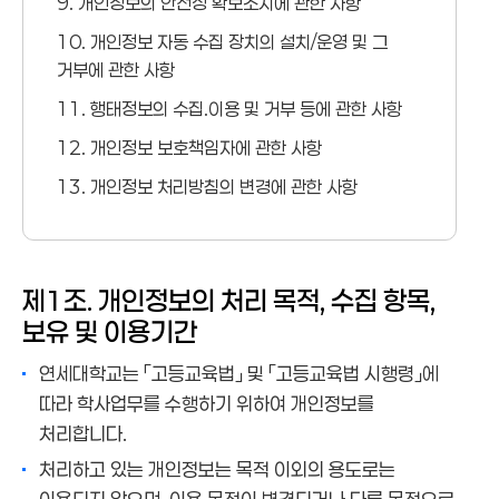
9. 개인정보의 안전성 확보조치에 관한 사항
10. 개인정보 자동 수집 장치의 설치/운영 및 그
거부에 관한 사항
11. 행태정보의 수집.이용 및 거부 등에 관한 사항
12. 개인정보 보호책임자에 관한 사항
13. 개인정보 처리방침의 변경에 관한 사항
제1조. 개인정보의 처리 목적, 수집 항목,
보유 및 이용기간
연세대학교는 「고등교육법」 및 「고등교육법 시행령」에
따라 학사업무를 수행하기 위하여 개인정보를
처리합니다.
처리하고 있는 개인정보는 목적 이외의 용도로는