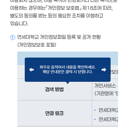
이용되지 않으며, 이용 목적이 변경되거나 다른 목적으로
이용하는 경우에는「개인정보 보호법」 제18조에 따라,
별도의 동의를 받는 등의 필요한 조치를 이행하고
있습니다.
연세대학교 개인정보파일 등록 및 공개 현황
1
(개인정보보호 포털)
사이트
개인정보보호위원회 
개인서비스 → 개
검색 방법
(기관명에 ‘연세대
연세대학교 개인
연결 링크
연세대학교 목적