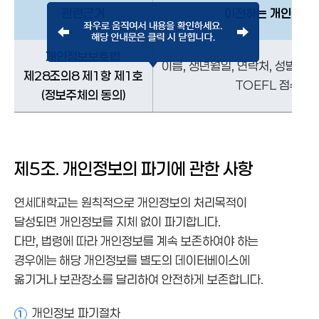
관련근거
이전하는 개인정보
개인정보보호법
이름, 생년월일, 연락처, 성별, 등
제28조의8 제1항 제1호
TOEFL 점수
(정보주체의 동의)
제5조. 개인정보의 파기에 관한 사항
연세대학교는 원칙적으로 개인정보의 처리목적이
달성되면 개인정보를 지체 없이 파기합니다.
다만, 법령에 따라 개인정보를 계속 보존하여야 하는
경우에는 해당 개인정보를 별도의 데이터베이스에
옮기거나 보관장소를 달리하여 안전하게 보존합니다.
개인정보 파기절차
1