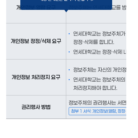
개인정보 열람 요구
정보주체는 연세대학교를 방문하여 
연세대학교는 정보주체가 개인정
개인정보 정정/삭제 요구
정정ㆍ삭제를 합니다.
연세대학교는 정정ㆍ삭제 내용의 
정보주체는 자신의 개인정보 처
개인정보 처리정지 요구
연세대학교는 정보주체의 개인정
처리정지해야 합니다.
정보주체의 권리행사는 서면, 전자우
권리행사 방법
첨부 1 서식: 개인정보(열람, 정정·삭제,