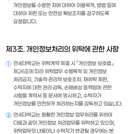
개인정보를 수령한 자에 대하여 이용목적, 방법 등에
대하여 제한 또는 안전성 확보조치를 강구하도록
요청합니다.
제3조. 개인정보처리의 위탁에 관한 사항
연세대학교는 위탁계약 체결 시 「개인정보 보호법」
1
제26조에 따라 위탁업무 수행목적 외 개인정보
처리금지, 기술적·관리적 보호조치, 재위탁 제한,
수탁자에 대한 관리·감독, 손해배상 등책임에 관한
사항을 계약서 등 문서에 명시하고, 수탁자가
개인정보를 안전하게 처리하는지를 감독하고 있습니다.
연세대학교는 원활한 개인정보 업무처리를 위하여
2
다음과 같이 개인정보 처리업무를 위탁하고 있으며,
위탁업무의 내용이나 수탁자가 변경될 경우에는 본