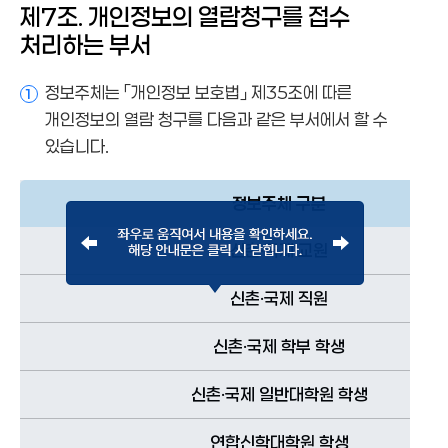
제7조. 개인정보의 열람청구를 접수
처리하는 부서
정보주체는 「개인정보 보호법」 제35조에 따른
1
개인정보의 열람 청구를 다음과 같은 부서에서 할 수
있습니다.
정보주체 구분
신촌·국제 교원
신촌·국제 직원
신촌·국제 학부 학생
신촌·국제 일반대학원 학생
연합신학대학원 학생