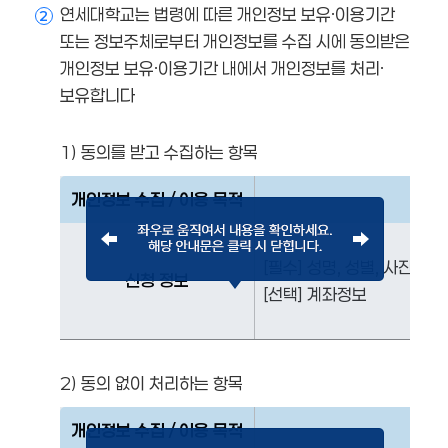
연세대학교는 법령에 따른 개인정보 보유·이용기간
2
또는 정보주체로부터 개인정보를 수집 시에 동의받은
개인정보 보유·이용기간 내에서 개인정보를 처리·
보유합니다
1) 동의를 받고 수집하는 항목
개인정보 수집 / 이용 목적
[필수] 성명, 성별, 사진, 주
신청 정보
[선택] 계좌정보
2) 동의 없이 처리하는 항목
개인정보 수집 / 이용 목적