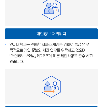
개인정보 처리위탁
연세대학교는 원활한 서비스 제공을 위하여 특정 업무
목적으로 개인 정보의 처리 업무를 위탁하고 있으며,
「개인정보보호법」 제26조에 따른 제한사항을 준수 하고
있습니다.