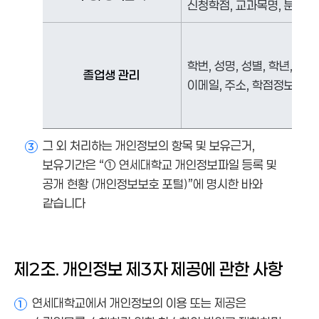
신청학점, 교과목명, 분반, 
학번, 성명, 성별, 학년, 재
졸업생 관리
이메일, 주소, 학점정보, 전
그 외 처리하는 개인정보의 항목 및 보유근거,
3
보유기간은 “① 연세대학교 개인정보파일 등록 및
공개 현황 (개인정보보호 포털)”에 명시한 바와
같습니다
제2조. 개인정보 제3자 제공에 관한 사항
연세대학교에서 개인정보의 이용 또는 제공은
1