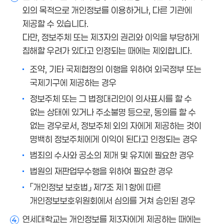
외의 목적으로 개인정보를 이용하거나, 다른 기관에
제공할 수 있습니다.
다만, 정보주체 또는 제3자의 권리와 이익을 부당하게
침해할 우려가 있다고 인정되는 때에는 제외합니다.
조약, 기타 국제협정의 이행을 위하여 외국정부 또는
국제기구에 제공하는 경우
정보주체 또는 그 법정대리인이 의사표시를 할 수
없는 상태에 있거나 주소불명 등으로, 동의를 할 수
없는 경우로서, 정보주체 외의 자에게 제공하는 것이
명백히 정보주체에게 이익이 된다고 인정되는 경우
범죄의 수사와 공소의 제개 및 유지에 필요한 경우
법원의 재판업무수행을 위하여 필요한 경우
「개인정보 보호법」 제7조 제1항에 따른
개인정보보호위원회에서 심의를 거쳐 승인된 경우
연세대학교는 개인정보를 제3자에게 제공하는 때에는
4