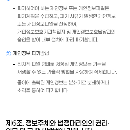
파기하여야 하는 개인정보 또는 개인정보파일은
파기계획을 수립하고, 파기 사유가 발생한 개인정보
또는 개인정보파일을 선정하여,
개인정보보호기관책임자 및 개인정보보호담당관의
승인을 받아 내부 절차에 따라 파기합니다.
개인정보 파기방법
2
전자적 파일 형태로 저장된 개인정보는 기록을
재생할 수 없는 기술적 방법을 사용하여 삭제합니다.
종이에 출력된 개인정보는 분쇄기로 분쇄하거나
소각을 통하여 파기합니다.
제6조. 정보주체와 법정대리인의 권리·