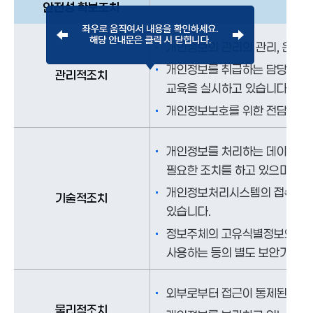
안전성 확보조치
개인정보의 관리의 관리, 운영을
개인정보를 취급하는 담당자는 
관리적조치
교육을 실시하고 있습니다.
개인정보보호를 위한 전담 조직
개인정보를 처리하는 데이터베이
필요한 조치를 하고 있으며 침
개인정보처리시스템의 접속기록을
기술적조치
있습니다.
정보주체의 고유식별정보와, 비
사용하는 등의 별도 보안기능을
외부로부터 접근이 통제된 구역
물리적조치