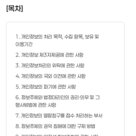
[목차]
1. 개인정보의 처리 목적, 수집 항목, 보유 및
이용기간
2. 개인정보 제3자제공에 관한 사항
3. 개인정보처리의 위탁에 관한 사항
4. 개인정보의 국외 이전에 관한 사항
5. 개인정보의 파기에 관한 사항
6. 정보주체와 법정대리인의 권리·의무 및 그
행사방법에 관한 사항
7. 개인정보의 열람청구를 접수 처리하는 부서
8. 정보주체의 권익 침해에 대한 구제 방법