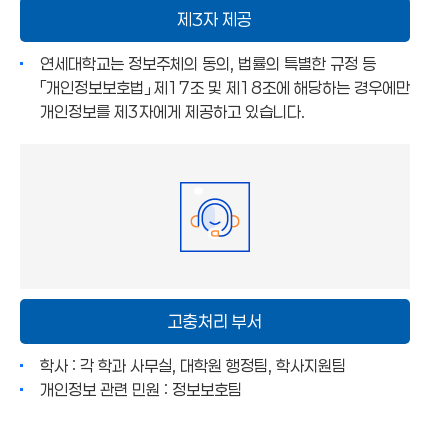
제3자 제공
연세대학교는 정보주체의 동의, 법률의 특별한 규정 등
「개인정보보호법」 제17조 및 제18조에 해당하는 경우에만
개인정보를 제3자에게 제공하고 있습니다.
고충처리 부서
학사 :
각 학과 사무실, 대학원 행정팀, 학사지원팀
개인정보 관련 민원 :
정보보호팀