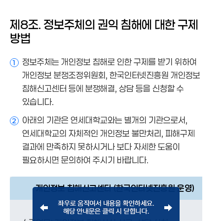
제8조. 정보주체의 권익 침해에 대한 구제
방법
정보주체는 개인정보 침해로 인한 구제를 받기 위하여
1
개인정보 분쟁조정위원회, 한국인터넷진흥원 개인정보
침해신고센터 등에 분쟁해결, 상담 등을 신청할 수
있습니다.
아래의 기관은 연세대학교와는 별개의 기관으로서,
2
연세대학교의 자체적인 개인정보 불만처리, 피해구제
결과에 만족하지 못하시거나 보다 자세한 도움이
필요하시면 문의하여 주시기 바랍니다.
개인정보 침해신고센터 (한국인터넷진흥원 운영)