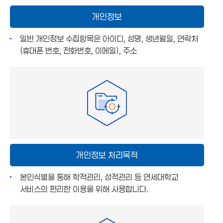
개인정보
일반 개인정보 수집항목은 아이디, 성명, 생년월일, 연락처
(휴대폰 번호, 전화번호, 이메일), 주소
개인정보 처리목적
본인식별을 통해 학적관리, 성적관리 등 연세대학교
서비스의 편리한 이용을 위해 사용합니다.