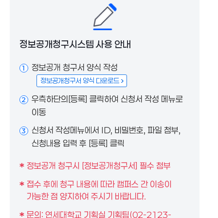
정보공개청구시스템 사용 안내
정보공개 청구서 양식 작성
1
정보공개청구서 양식 다운로드
우측하단의[등록] 클릭하여 신청서 작성 메뉴로
2
이동
신청서 작성메뉴에서 ID, 비밀번호, 파일 첨부,
3
신청내용 입력 후 [등록] 클릭
정보공개 청구시 [정보공개청구서] 필수 첨부
*
접수 후에 청구 내용에 따라 캠퍼스 간 이송이
*
가능한 점 양지하여 주시기 바랍니다.
문의: 연세대학교 기획실 기획팀(02-2123-
*