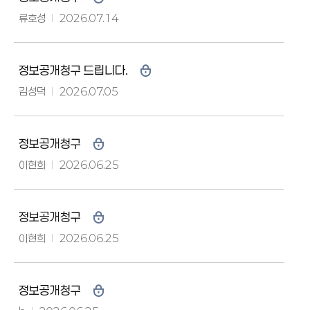
류호성
2026.07.14
정보공개청구 드립니다.
김성덕
2026.07.05
정보공개청구
이현희
2026.06.25
정보공개청구
이현희
2026.06.25
정보공개청구