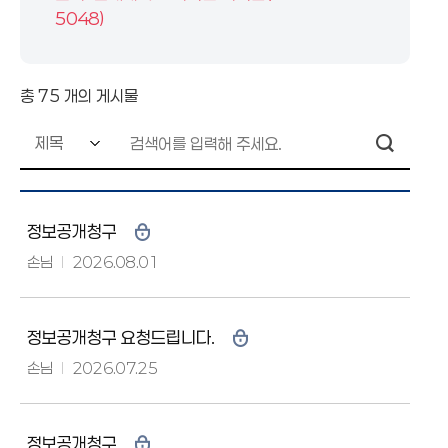
5048)
총
75
개의 게시물
정보공개청구
손님
2026.08.01
정보공개청구 요청드립니다.
손님
2026.07.25
정보공개청구