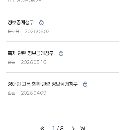
h
2026.06.25
정보공개청구
윤태웅
2026.06.02
축제 관련 정보공개청구
손님
2026.05.16
장애인 고용 현황 관련 정보공개청구
손님
2026.04.09
1
8