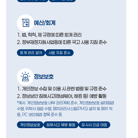
예산/회계
1. 법, 학칙, 제 규정에 따른 회계 관리
2. 정부재정지원사업등에 따른 국고 사용 지침 준수
회계 관리 철저
사용 지침 준수
정보보호
1. 개인정보 수집 및 이용 시 관련 법령 및 규정 준수
2. 정보보안 침해사고(랜섬웨어, 해킹 등) 예방 활동
*예시: 개인정보보호 내부 관리계획 준수, 개인정보보호 실태점검
수행, 위탁사 점검 수행, 패치관리시스템(PMS) 설치 및 패치 적
용, PC 보안점검 항목 준수 등
개인정보보호
침해사고 예방 활동
유사시 긴급 대응