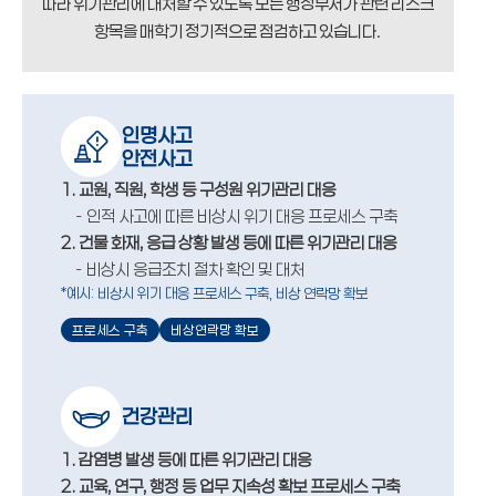
따라 위기관리에 대처할 수 있도록 모든 행정부서가 관련 리스크
항목을 매학기 정기적으로 점검하고 있습니다.
인명사고
안전사고
1. 교원, 직원, 학생 등 구성원 위기관리 대응
인적 사고에 따른 비상시 위기 대응 프로세스 구축
2. 건물 화재, 응급 상황 발생 등에 따른 위기관리 대응
비상시 응급조치 절차 확인 및 대처
*예시: 비상시 위기 대응 프로세스 구축, 비상 연락망 확보
프로세스 구축
비상연락망 확보
건강관리
1. 감염병 발생 등에 따른 위기관리 대응
2. 교육, 연구, 행정 등 업무 지속성 확보 프로세스 구축