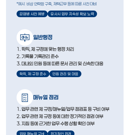
*예시: 비상 연락망 구축, 재택근무 등에 따른 사전 대비
감염병 사전 예방
유사시 업무 지속성 확보 노력
일반행정
1. 학칙, 제 규정에 맞는 행정 처리
2. 기록물 기록관리 준수
3. 대내외 민원 등에 따른 문서 관리 및 신속한 대응
학칙, 제 규정 준수
민원 관리 및 대응
매뉴얼 점검
1. 업무 관련 제 규정/매뉴얼/업무 점검표 등 구비 여부
2. 업무 관련 제 규정 등에 대한 정기적인 점검 여부
3. 지침 등에 근거한 업무 수행 상황 확인 여부
업무 매뉴얼 구비
정기적인 점검