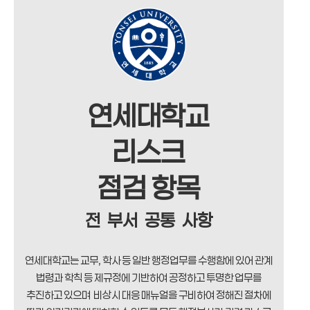
연세대학교
리스크
점검 항목
전 부서 공통 사항
연세대학교는 교무, 학사 등 일반 행정업무를 수행함에 있어 관계
법령과 학칙 등 제규정에 기반하여 공정하고 투명한 업무를
추진하고 있으며 비상시 대응 매뉴얼을 구비하여 정해진 절차에