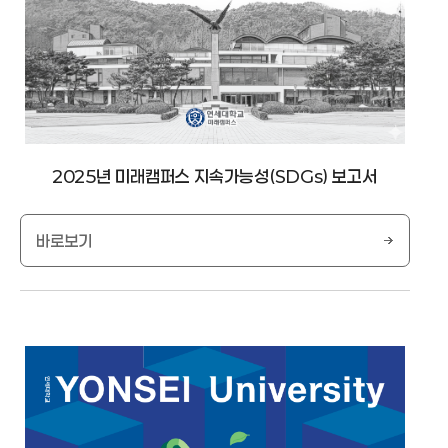
2025년 미래캠퍼스 지속가능성(SDGs) 보고서
바로보기