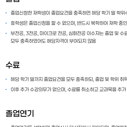
졸업신청한 재학생이 졸업요건을 충족하면 해당 학기 말 학위
휴학생은 졸업신청을 할 수 없으며, 반드시 복학하여 재학 중
부전공, 3전공, 마이크로 전공, 심화전공 이수자는 졸업 및 수
모두 충족하였어도 해당자격이 부여되지 않음
수료
해당 학기 말까지 졸업요건을 모두 충족하되, 졸업 및 학위 
이후 추가 수강의무가 없으며, 수료를 취소하고 교과목을 추가
졸업연기