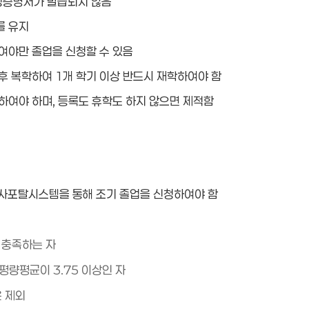
정증명서가 발급되지 않음
를 유지
여야만 졸업을 신청할 수 있음
후 복학하여 1개 학기 이상 반드시 재학하여야 함
하여야 하며, 등록도 휴학도 하지 않으면 제적함
 학사포탈시스템을 통해 조기 졸업을 신청하여야 함
 충족하는 자
량평균이 3.75 이상인 자
은 제외