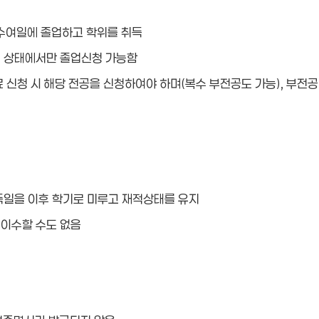
수여일에 졸업하고 학위를 취득
인 상태에서만 졸업신청 가능함
료 신청 시 해당 전공을 신청하여야 하며(복수 부전공도 가능), 부전
취득일을 이후 학기로 미루고 재적상태를 유지
 이수할 수도 없음