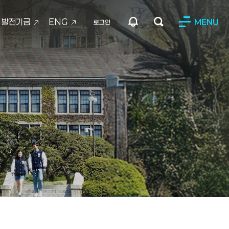
발전기금
ENG
MENU
로그인