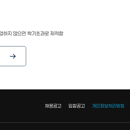
졸업하지 않으면 학기초과로 제적함
채용공고
입찰공고
개인정보처리방침